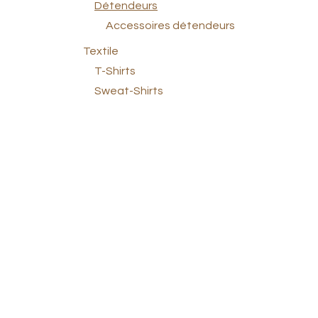
Détendeurs
Accessoires détendeurs
Textile
T-Shirts
Sweat-Shirts