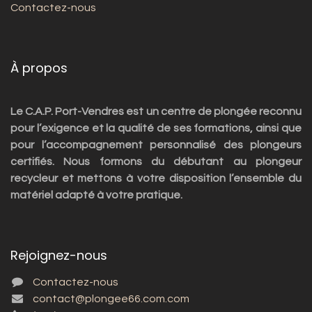
Contactez-nous
À propos
Le C.A.P. Port-Vendres est un centre de plongée reconnu
pour l’exigence et la qualité de ses formations, ainsi que
pour l’accompagnement personnalisé des plongeurs
certifiés. Nous formons du débutant au plongeur
recycleur et mettons à votre disposition l’ensemble du
matériel adapté à votre pratique.
Rejoignez-nous
Contactez-nous
contact@plongee66.com.com