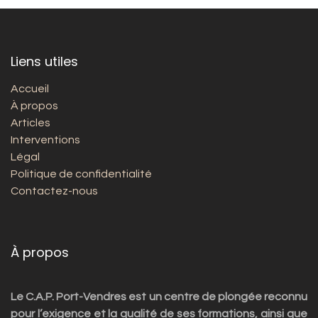
Liens utiles
Accueil
À propos
Articles
Interventions
Légal
Politique de confidentialité
Contactez-nous
À propos
Le C.A.P. Port-Vendres est un centre de plongée reconnu
pour l’exigence et la qualité de ses formations, ainsi que