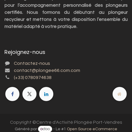
pour l’accompagnement personnalisé des plongeurs
certifiés. Nous formons du débutant au plongeur
recycleur et mettons à votre disposition l’ensemble du
matériel adapté à votre pratique.
Rejoignez-nous
Contactez-nous
contact@plongee66.com.com
(+33) 0780974638
Copyright ©Centre d'Activité Plongée Port-Vendres
Généré par
- Le #1
Open Source eCommerce