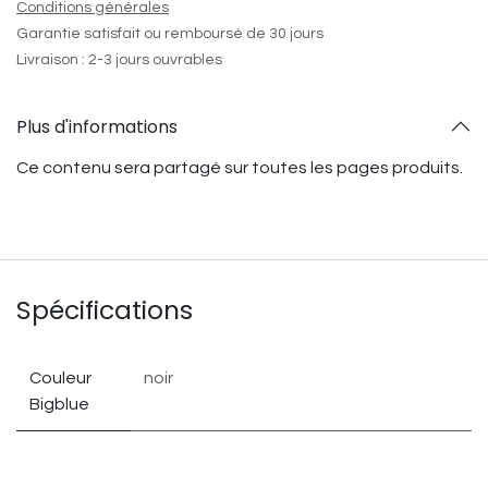
Conditions générales
Garantie satisfait ou remboursé de 30 jours
Livraison : 2-3 jours ouvrables
Plus d'informations
Ce contenu sera partagé sur toutes les pages produits.
Spécifications
Couleur
noir
Bigblue