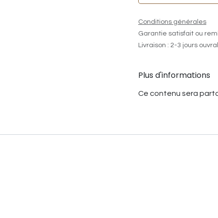
Conditions générales
Garantie satisfait ou rem
Livraison : 2-3 jours ouvr
Plus d'informations
Ce contenu sera parta