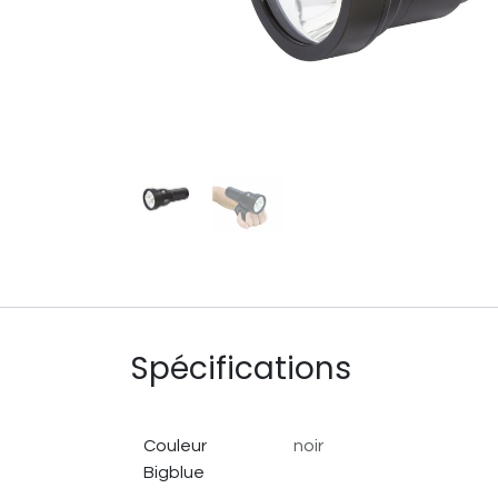
Spécifications
Couleur
noir
Bigblue