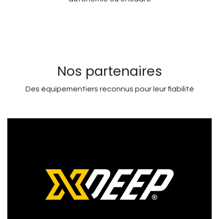
Nos partenaires
Des équipementiers reconnus pour leur fiabilité