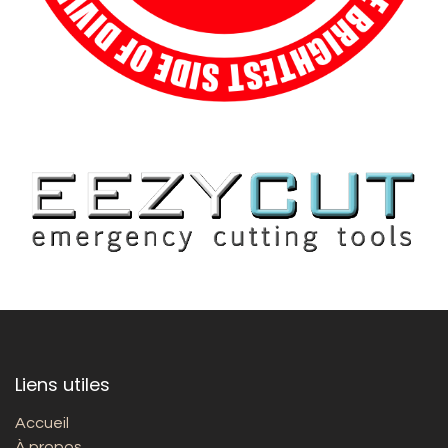
Liens utiles
Accueil
À propos