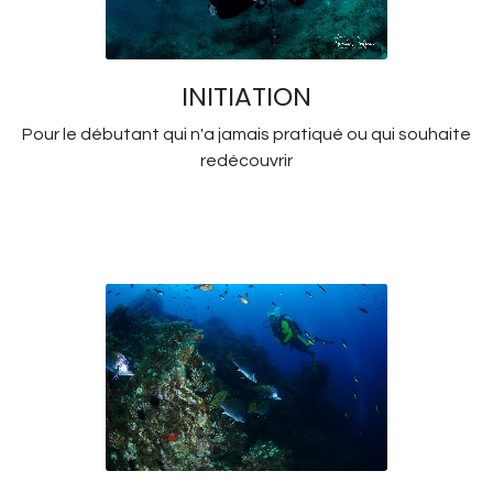
INITIATION
Pour le débutant qui n'a jamais pratiqué ou qui souhaite
redécouvrir