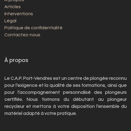
Articles
Interventions
Légal
Politique de confidentialité
Contactez-nous
À propos
Le C.A.P. Port-Vendres est un centre de plongée reconnu
pour l’exigence et la qualité de ses formations, ainsi que
pour l’accompagnement personnalisé des plongeurs
certifiés. Nous formons du débutant au plongeur
recycleur et mettons à votre disposition l’ensemble du
matériel adapté à votre pratique.