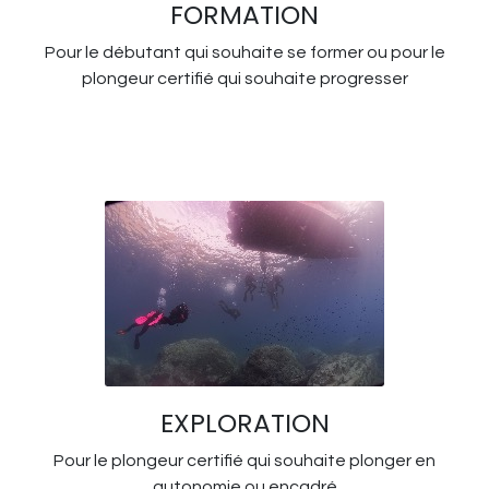
FORMATION
Pour le débutant qui souhaite se former ou pour le
plongeur certifié qui souhaite progresser
EXPLORATION
Pour le plongeur certifié qui souhaite plonger en
autonomie ou encadré