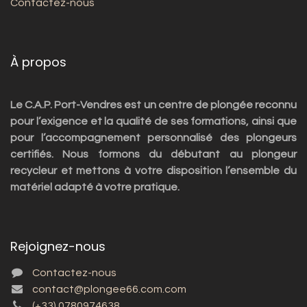
Contactez-nous
À propos
Le C.A.P. Port-Vendres est un centre de plongée reconnu
pour l’exigence et la qualité de ses formations, ainsi que
pour l’accompagnement personnalisé des plongeurs
certifiés. Nous formons du débutant au plongeur
recycleur et mettons à votre disposition l’ensemble du
matériel adapté à votre pratique.
Rejoignez-nous
Contactez-nous
contact@plongee66.com.com
(+33) 0780974638