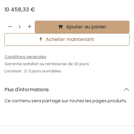
10 458,33
€
Ajouter au panier
Acheter maintenant
Conditions générales
Garantie satisfait ou remboursé de 30 jours
Livraison : 2-3 jours ouvrables
Plus d'informations
Ce contenu sera partagé sur toutes les pages produits.