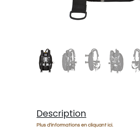
Description
Plus d'informations en cliquant ici.