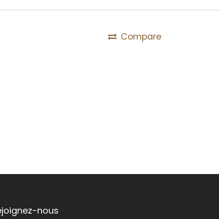
Compare
ejoignez-nous