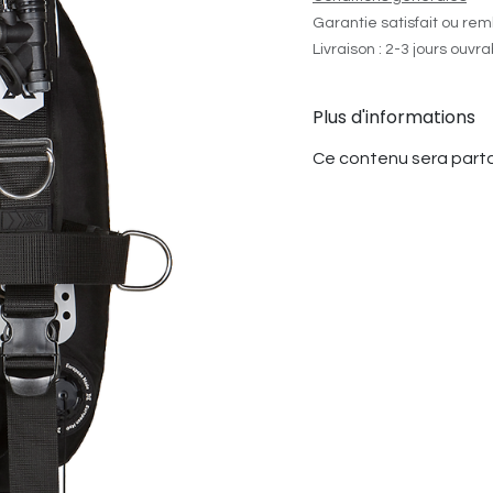
Garantie satisfait ou rem
Livraison : 2-3 jours ouvr
Plus d'informations
Ce contenu sera parta