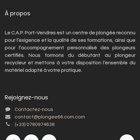
À propos
Le C.A.P. Port-Vendres est un centre de plongée reconnu
pour l’exigence et la qualité de ses formations, ainsi que
pour l’accompagnement personnalisé des plongeurs
certifiés. Nous formons du débutant au plongeur
recycleur et mettons à votre disposition l’ensemble du
matériel adapté à votre pratique.
Rejoignez-nous
Contactez-nous
contact@plongee66.com.com
(+33) 0780974638