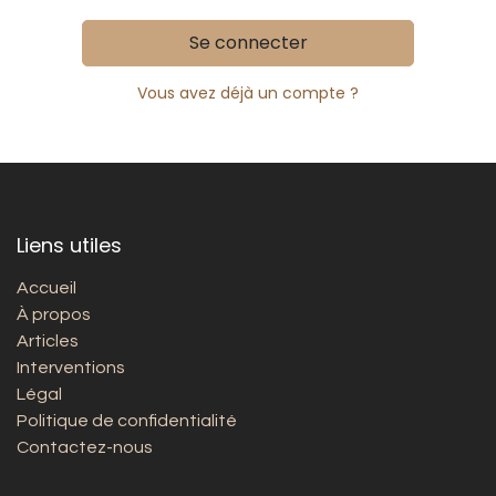
Se connecter
Vous avez déjà un compte ?
Liens utiles
Accueil
À propos
Articles
Interventions
Légal
Politique de confidentialité
Contactez-nous