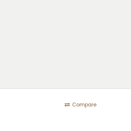
Compare