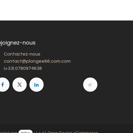
ejoignez-nous
Contactez-nous
contact@plongee66.com.com
(+33) 0780974638