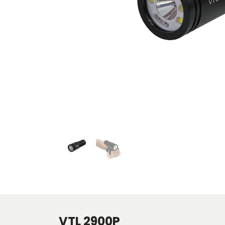
VTL 2900P