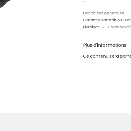
Conditions générales
Garantie satisfait ou rem
Livraison : 2-3 jours ouvr
Plus d'informations
Ce contenu sera parta