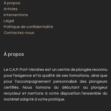
À propos
Articles
Interventions
Légal
Politique de confidentialité
Contactez-nous
À propos
Le C.A.P. Port-Vendres est un centre de plongée reconnu
pour l’exigence et la qualité de ses formations, ainsi que
pour l’accompagnement personnalisé des plongeurs
certifiés. Nous formons du débutant au plongeur
recycleur et mettons à votre disposition l’ensemble du
matériel adapté à votre pratique.