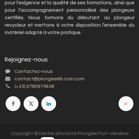
pour l’exigence et la qualité de ses formations, ainsi que
pour l’accompagnement personnalisé des plongeurs
certifiés. Nous formons du débutant au plongeur
recycleur et mettons à votre disposition l’ensemble du
matériel adapté à votre pratique.
Rejoignez-nous
Contactez-nous
contact@plongee66.com.com
(+33) 0780974638
Copyright ©Centre d'Activité Plongée Port-Vendres