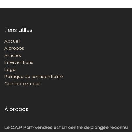
Liens utiles
Accueil
À propos
Articles
Interventions
Légal
Politique de confidentialité
Contactez-nous
À propos
Le C.A.P. Port-Vendres est un centre de plongée reconnu