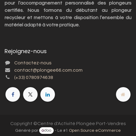
pour l’accompagnement personnalisé des plongeurs
certifiés. Nous formons du débutant au plongeur
recycleur et mettons à votre disposition l’ensemble du
matériel adapté à votre pratique.
Rejoignez-nous
Contactez-nous
contact@plongee66.com.com
(+33) 0780974638
Copyright ©Centre d'Activité Plongée Port-Vendres
Généré par
- Le #1
Open Source eCommerce