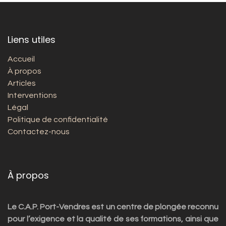
Liens utiles
Accueil
À propos
Articles
Interventions
Légal
Politique de confidentialité
Contactez-nous
À propos
Le C.A.P. Port-Vendres est un centre de plongée reconnu
pour l’exigence et la qualité de ses formations, ainsi que