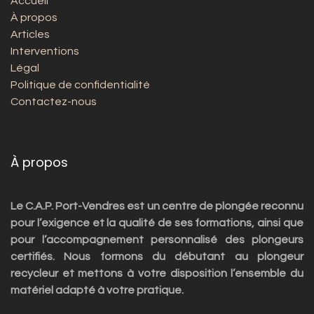
Accueil
À propos
Articles
Interventions
Légal
Politique de confidentialité
Contactez-nous
À propos
Le C.A.P. Port-Vendres est un centre de plongée reconnu
pour l’exigence et la qualité de ses formations, ainsi que
pour l’accompagnement personnalisé des plongeurs
certifiés. Nous formons du débutant au plongeur
recycleur et mettons à votre disposition l’ensemble du
matériel adapté à votre pratique.